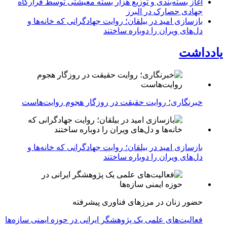
آغاز بسته‌بندی و توزیع هزار بسته معیشتی توسط قرارگاه
جهادی حصارک در البرز
بازسازی امید در بیلقان؛ روایت جهادگرانی که خانه‌ها و
دل‌های ویران را دوباره ساختند
یادداشت
خبرنگاری؛ روایت حقیقت در روزگار هجوم روایت‌هاست
بازسازی امید در بیلقان؛ روایت جهادگرانی که خانه‌ها و
دل‌های ویران را دوباره ساختند
حضور زنان در مرزهای فناوری پیشرفته
فعالیت‌های علمی یک پژوهشگر ایرانی در حوزه ایمنی سازه‌ها