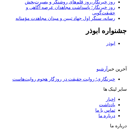
روز خبرنگار،روز قلم‌های روشنگر و بصیرت‌بخش
روز خبرنگار؛ پاسداشت مجاهدان عرصه آگاهی و
حقیقت‌گویی
رسانه، سنگر اول جهاد تبیین و میدان مجاهدت مؤمنانه
جشنواره ابوذر
ابوذر
آخرین خبر
آرشیو
خبرنگاری؛ روایت حقیقت در روزگار هجوم روایت‌هاست
سایر لینک ها
اخبار
یادداشت
تماس با ما
درباره ما
درباره ما