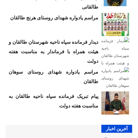
طالقانی
مراسم یادواره شهدای روستای هرنج طالقان
دیدار فرمانده سپاه ناحیه شهرستان طالقان و
هیئت همراه با فرماندار به مناسبت هفته
دولت
مراسم یادواره شهدای روستای سوهان
طالقان
پیام تبریک فرمانده سپاه ناحیه طالقان به
مناسبت هفته دولت
آخرین اخبار