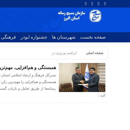
صفحه نخست
شهرستان ها
جشنواره ابوذر
فرهنگی
صفحه اصلی
ابراهیم نوروزی در
همبستگی و هم‌افزایی، مهم‌تر
مدیرکل فرهنگ و ارشاد اسلامی استان ال
همبستگی و هم‌افزایی را مهم‌ترین رکن ا
رسانه‌ها از طریق تعامل و بازتاب گستر
کرد. ؛