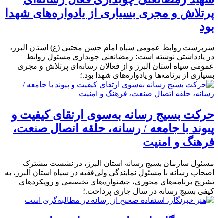
پرتلاش و مجری بسیاری از یادواره‌های شهدا
بود
سرپرست روابط عمومی سپاه امام حسن مجتبی (ع) استان البرز،
در یادداشتی نوشته است؛ رمضانعلی چوبداری مسئول روابط
عمومی سپاه استان البرز و از فعالان رسانه‌ای پرتلاش و مجری
بسیاری از برنامه‌ها و یادواره‌های شهدا بود.؛
حرکت بسیج رسانه به‌سوی ارتقای کیفیت و
پیوند با جامعه / رسانه، حلقه اتصال صنعت،
فرهنگ و امنیت
مسئول سازمان بسیج رسانه استان البرز، در نشست مشترک
اصحاب رسانه با مسئول نمایندگی ولی‌فقیه در سپاه استان البرز، به
تشریح برنامه‌های محوری، جشنواره‌های تخصصی و رویکرد‌های
کیفی بسیج رسانه در سال جاری پرداخت.؛