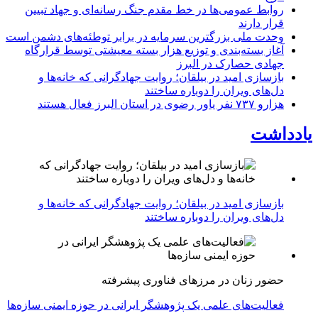
روابط عمومی‌ها در خط مقدم جنگ رسانه‌ای و جهاد تبیین
قرار دارند
وحدت ملی بزرگترین سرمایه در برابر توطئه‌های دشمن است
آغاز بسته‌بندی و توزیع هزار بسته معیشتی توسط قرارگاه
جهادی حصارک در البرز
بازسازی امید در بیلقان؛ روایت جهادگرانی که خانه‌ها و
دل‌های ویران را دوباره ساختند
هزارو ۷۳۷ نفر یاور رضوی در استان البرز فعال هستند
یادداشت
بازسازی امید در بیلقان؛ روایت جهادگرانی که خانه‌ها و
دل‌های ویران را دوباره ساختند
حضور زنان در مرزهای فناوری پیشرفته
فعالیت‌های علمی یک پژوهشگر ایرانی در حوزه ایمنی سازه‌ها