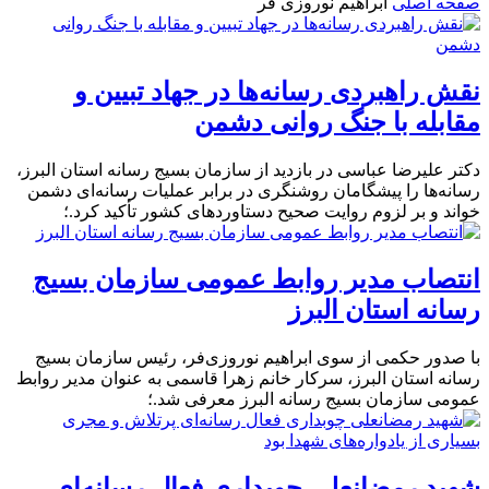
صفحه اصلی
ابراهیم نوروزی فر
نقش راهبردی رسانه‌ها در جهاد تبیین و
مقابله با جنگ روانی دشمن
دکتر علیرضا عباسی در بازدید از سازمان بسیج رسانه استان البرز،
رسانه‌ها را پیشگامان روشنگری در برابر عملیات رسانه‌ای دشمن
خواند و بر لزوم روایت صحیح دستاوردهای کشور تأکید کرد.؛
انتصاب مدیر روابط عمومی سازمان بسیج
رسانه استان البرز
با صدور حکمی از سوی ابراهیم نوروزی‌فر، رئیس سازمان بسیج
رسانه استان البرز، سرکار خانم زهرا قاسمی به عنوان مدیر روابط
عمومی سازمان بسیج رسانه البرز معرفی شد.؛
شهید رمضانعلی چوبداری فعال رسانه‌ای