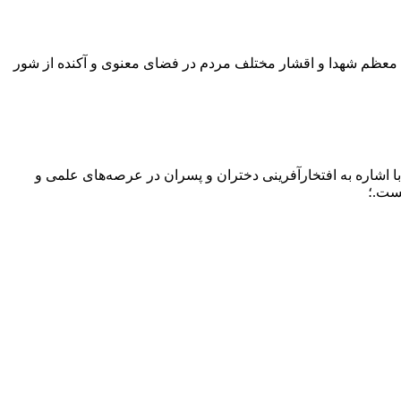
 خانواده‌های معظم شهدا و اقشار مختلف مردم در فضای معنوی و آکنده از شور
، فرمانده سپاه شهرستان، با اشاره به افتخارآفرینی دختران و پسران در عرصه‌های علمی و
نست.؛