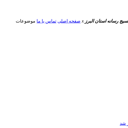
سیج رسانه استان البرز
x
صفحه اصلی
تماس با ما
موضوعات