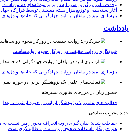
وحدت ملی بزرگترین سرمایه در برابر توطئه‌های دشمن است
آغاز بسته‌بندی و توزیع هزار بسته معیشتی توسط قرارگاه جهاد
بازسازی امید در بیلقان؛ روایت جهادگرانی که خانه‌ها و دل‌های و
یادداشت
خبرنگاری؛ روایت حقیقت در روزگار هجوم روایت‌هاست
بازسازی امید در بیلقان؛ روایت جهادگرانی که خانه‌ها و دل‌های و
حضور زنان در مرزهای فناوری پیشرفته
فعالیت‌های علمی یک پژوهشگر ایرانی در حوزه ایمنی سازه‌ها
جدید
محبوب
تصادفی
حفاظت شده: اندازه‌گیری زاویه انحراف محور زمین نسبت به م
هنر خبرنگار، استفاده صحیح از رسانه در مطالبه‌گری است