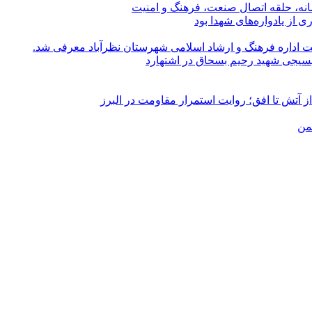
سانه، حلقه اتصال صنعت، فرهنگ و امنیت
از یادواره‌های شهدا بود
 اداره فرهنگ و ارشاد اسلامی شهرستان نظرآباد معرفی شد.
و بسیجی شهید رحیم بسحاق در اشتهارد
آتش تا افق؛ روایت استمرار مقاومت در البرز
شمن