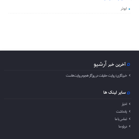
ابوذر
آرشیو
آخرین خبر
خبرنگاری؛ روایت حقیقت در روزگار هجوم روایت‌هاست
سایر لینک ها
اخبار
یادداشت
تماس با ما
درباره ما