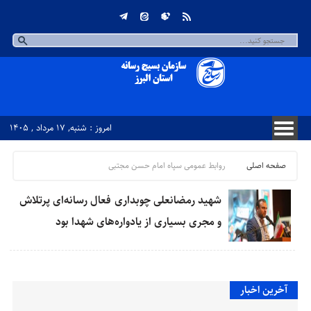
امروز : شنبه, ۱۷ مرداد , ۱۴۰۵
صفحه اصلی
روابط عمومی سپاه امام حسن مجتبی
شهید رمضانعلی چوبداری فعال رسانه‌ای پرتلاش
و مجری بسیاری از یادواره‌های شهدا بود
آخرین اخبار