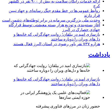
ارائه خدمات رایگان سلامت به بیش از ۹۰۰ نفر در گلشهر
کرج
روابط عمومی‌ها در خط مقدم جنگ رسانه‌ای و جهاد تبیین
قرار دارند
وحدت ملی بزرگترین سرمایه در برابر توطئه‌های دشمن است
آغاز بسته‌بندی و توزیع هزار بسته معیشتی توسط قرارگاه
جهادی حصارک در البرز
بازسازی امید در بیلقان؛ روایت جهادگرانی که خانه‌ها و
دل‌های ویران را دوباره ساختند
هزارو ۷۳۷ نفر یاور رضوی در استان البرز فعال هستند
یادداشت
بازسازی امید در بیلقان؛ روایت جهادگرانی که خانه‌ها و
دل‌های ویران را دوباره ساختند
حضور زنان در مرزهای فناوری پیشرفته