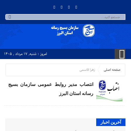
امروز : شنبه, ۱۷ مرداد , ۱۴۰۵
صفحه اصلی
زهرا قاسمی
انتصاب مدیر روابط عمومی سازمان بسیج
رسانه استان البرز
آخرین اخبار