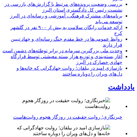
بررسی وضعیت پرونده‌های مرتبط با گزارش‌های بازرسی در
نشست رئیس کل دادگستری استان البرز
برنامه‌های مشترک فرهنگی، آموزشی و رسانه‌ای در البرز
توسعه می‌یابد
ارائه خدمات رایگان سلامت به بیش از ۹۰۰ نفر در گلشهر
کرج
روابط عمومی‌ها در خط مقدم جنگ رسانه‌ای و جهاد تبیین
قرار دارند
وحدت ملی بزرگترین سرمایه در برابر توطئه‌های دشمن است
آغاز بسته‌بندی و توزیع هزار بسته معیشتی توسط قرارگاه
جهادی حصارک در البرز
بازسازی امید در بیلقان؛ روایت جهادگرانی که خانه‌ها و
دل‌های ویران را دوباره ساختند
یادداشت
خبرنگاری؛ روایت حقیقت در روزگار هجوم روایت‌هاست