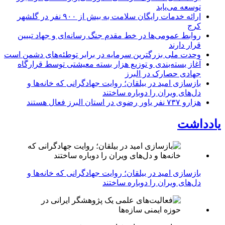
توسعه می‌یابد
ارائه خدمات رایگان سلامت به بیش از ۹۰۰ نفر در گلشهر
کرج
روابط عمومی‌ها در خط مقدم جنگ رسانه‌ای و جهاد تبیین
قرار دارند
وحدت ملی بزرگترین سرمایه در برابر توطئه‌های دشمن است
آغاز بسته‌بندی و توزیع هزار بسته معیشتی توسط قرارگاه
جهادی حصارک در البرز
بازسازی امید در بیلقان؛ روایت جهادگرانی که خانه‌ها و
دل‌های ویران را دوباره ساختند
هزارو ۷۳۷ نفر یاور رضوی در استان البرز فعال هستند
یادداشت
بازسازی امید در بیلقان؛ روایت جهادگرانی که خانه‌ها و
دل‌های ویران را دوباره ساختند