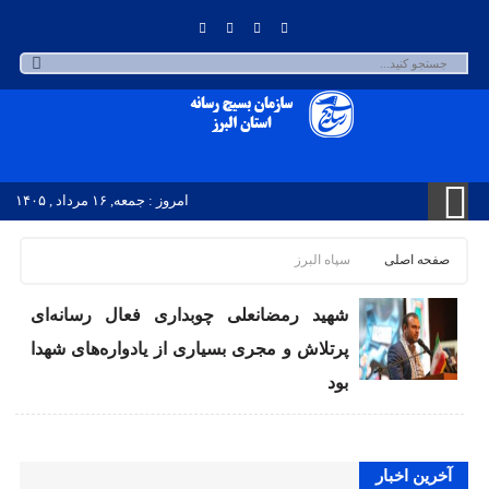
امروز : جمعه, ۱۶ مرداد , ۱۴۰۵
صفحه اصلی
سپاه البرز
شهید رمضانعلی چوبداری فعال رسانه‌ای
پرتلاش و مجری بسیاری از یادواره‌های شهدا
بود
آخرین اخبار