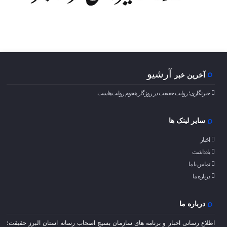
آرشیو
آخرین خبر
خبرنگاری؛ روایت حقیقت در روزگار هجوم روایت‌هاست
سایر لینک ها
اخبار
یادداشت
تماس با ما
درباره ما
درباره ما
اطلاع رسانی اخبار و برنامه های سازمان بسیج اصحاب رسانه استان البرز حقیقت؛