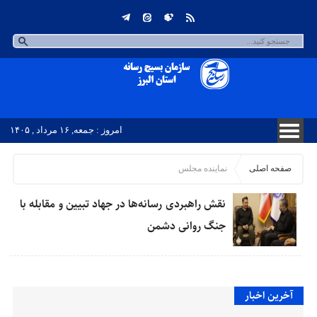
امروز : جمعه, ۱۶ مرداد , ۱۴۰۵
صفحه اصلی
نماینده مجلس
نقش راهبردی رسانه‌ها در جهاد تبیین و مقابله با
جنگ روانی دشمن
آخرین اخبار