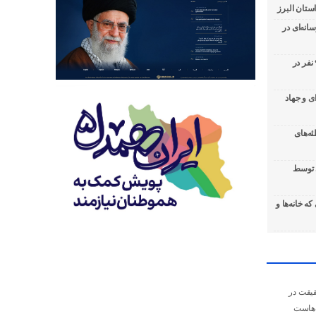
تان البرز
نه‌ای در
ارائه خدمات رایگان سلامت به بیش از ۹۰۰ نفر در
ی و جهاد
ه‌های
ی توسط
ه خانه‌ها و
قیقت در
‌هاست