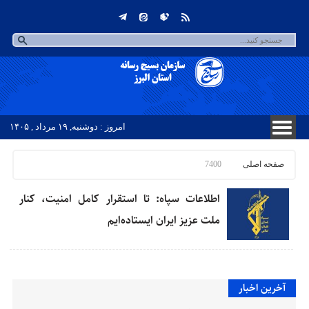
امروز : دوشنبه, ۱۹ مرداد , ۱۴۰۵
صفحه اصلی
7400
اطلاعات سپاه: تا استقرار کامل امنیت، کنار
ملت عزیز ایران ایستاده‌ایم
آخرین اخبار