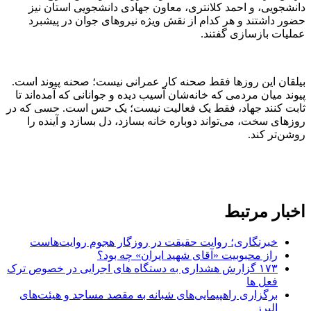
دانشجویی، و احمد کلانتری، معاون جهادی دانشجویی استان نیز
حضور داشتند و هر کدام از نقش ویژه نیروهای جوان در پیشبرد
عملیات بازسازی گفتند.
بیلقان این روزها فقط صحنه کار عمرانی نیست؛ صحنه پیوند است.
پیوند میان مردمی که خانه‌شان آسیب دیده و جوانانی که آمده‌اند تا
ثابت کنند جهاد، فقط یک فعالیت نیست؛ یک حس است. حسی که در
روزهای سخت، می‌تواند دوباره خانه بسازد، دل بسازد و آینده را
روشن‌تر کند.
اخبار مرتبط
خبرنگاری؛ روایت حقیقت در روزگار هجوم روایت‌هاست
راز محبوبیت «آقای شهید ایران» چه بود؟
۱۷۳ گزارش هشداری به دستگاه های اجرایی در خصوص ترک
فعل ها
برگزاری راهپیمایی‌های شبانه به مقصد مساجد و هیئت‌های
البرز