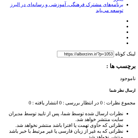
برنامه‌های مشترک فرهنگی، آموزشی و رسانه‌ای در البرز
توسعه می‌یابد
لینک کوتاه
برچسب ها :
ناموجود
ارسال نظر شما
مجموع نظرات : 0
در انتظار بررسی : 0
انتشار یافته : 0
نظرات ارسال شده توسط شما، پس از تایید توسط مدیران
سایت منتشر خواهد شد.
نظراتی که حاوی تهمت یا افترا باشد منتشر نخواهد شد.
نظراتی که به غیر از زبان فارسی یا غیر مرتبط با خبر باشد
منتشر نخواهد شد.