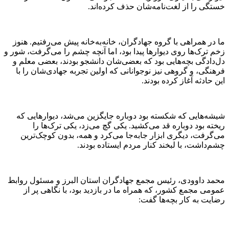
خستگی را از لغت‌نامه‌شان حذف کرده‌اند.
ما در همراهی با گروه جهادگران، خانه‌به‌خانه پیش می‌رفتیم. هنوز
زخم ترک‌ها روی دیوارها پیدا بود، اما آنچه چشم را می‌گرفت، شور و
دل‌دادگی بچه‌هایی بود که بعضی‌شان دانشجو بودند، بعضی معلم و
فرهنگی، و گروهی نیز نوجوانانی که اولین تجربه جهادی‌شان را با
این حادثه آغاز کرده بودند.
شیشه‌هایی که شکسته بود دوباره جایگزین می‌شد، دیوارهایی که
ریخته بود دوباره قد می‌کشید. یکی گچ می‌زد، یکی ترک‌ها را
می‌گرفت، دیگری ابزار جابه‌جا می‌کرد و همه، بدون کوچک‌ترین
چشم‌داشت، با لبخند کنار مردم ایستاده بودند.
محمد داوودی، رئیس مجمع جهادگران استان البرز و مسئول روابط
عمومی مجمع کشور، که همراه ما در بازدید بود، با نگاهی پر از
رضایت به کار بچه‌ها گفت: