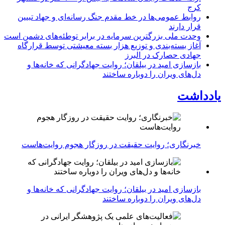
کرج
روابط عمومی‌ها در خط مقدم جنگ رسانه‌ای و جهاد تبیین
قرار دارند
وحدت ملی بزرگترین سرمایه در برابر توطئه‌های دشمن است
آغاز بسته‌بندی و توزیع هزار بسته معیشتی توسط قرارگاه
جهادی حصارک در البرز
بازسازی امید در بیلقان؛ روایت جهادگرانی که خانه‌ها و
دل‌های ویران را دوباره ساختند
یادداشت
خبرنگاری؛ روایت حقیقت در روزگار هجوم روایت‌هاست
بازسازی امید در بیلقان؛ روایت جهادگرانی که خانه‌ها و
دل‌های ویران را دوباره ساختند