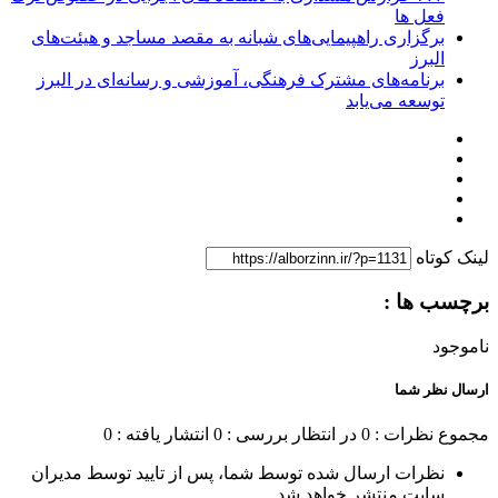
فعل ها
برگزاری راهپیمایی‌های شبانه به مقصد مساجد و هیئت‌های
البرز
برنامه‌های مشترک فرهنگی، آموزشی و رسانه‌ای در البرز
توسعه می‌یابد
لینک کوتاه
برچسب ها :
ناموجود
ارسال نظر شما
مجموع نظرات : 0
در انتظار بررسی : 0
انتشار یافته : 0
نظرات ارسال شده توسط شما، پس از تایید توسط مدیران
سایت منتشر خواهد شد.