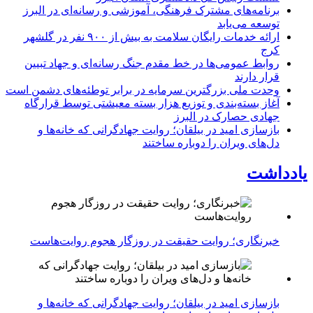
برنامه‌های مشترک فرهنگی، آموزشی و رسانه‌ای در البرز
توسعه می‌یابد
ارائه خدمات رایگان سلامت به بیش از ۹۰۰ نفر در گلشهر
کرج
روابط عمومی‌ها در خط مقدم جنگ رسانه‌ای و جهاد تبیین
قرار دارند
وحدت ملی بزرگترین سرمایه در برابر توطئه‌های دشمن است
آغاز بسته‌بندی و توزیع هزار بسته معیشتی توسط قرارگاه
جهادی حصارک در البرز
بازسازی امید در بیلقان؛ روایت جهادگرانی که خانه‌ها و
دل‌های ویران را دوباره ساختند
یادداشت
خبرنگاری؛ روایت حقیقت در روزگار هجوم روایت‌هاست
بازسازی امید در بیلقان؛ روایت جهادگرانی که خانه‌ها و