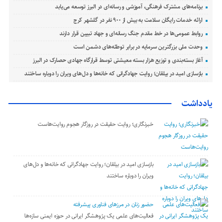
برنامه‌های مشترک فرهنگی، آموزشی و رسانه‌ای در البرز توسعه می‌یابد
ارائه خدمات رایگان سلامت به بیش از ۹۰۰ نفر در گلشهر کرج
روابط عمومی‌ها در خط مقدم جنگ رسانه‌ای و جهاد تبیین قرار دارند
وحدت ملی بزرگترین سرمایه در برابر توطئه‌های دشمن است
آغاز بسته‌بندی و توزیع هزار بسته معیشتی توسط قرارگاه جهادی حصارک در البرز
بازسازی امید در بیلقان؛ روایت جهادگرانی که خانه‌ها و دل‌های ویران را دوباره ساختند
یادداشت
خبرنگاری؛ روایت حقیقت در روزگار هجوم روایت‌هاست
بازسازی امید در بیلقان؛ روایت جهادگرانی که خانه‌ها و دل‌های
ویران را دوباره ساختند
حضور زنان در مرزهای فناوری پیشرفته
فعالیت‌های علمی یک پژوهشگر ایرانی در حوزه ایمنی سازه‌ها