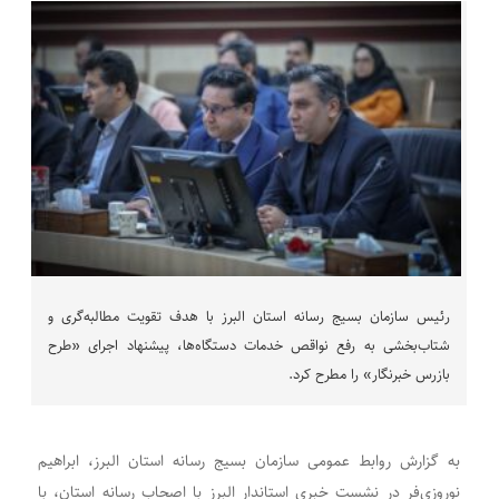
رئیس سازمان بسیج رسانه استان البرز با هدف تقویت مطالبه‌گری و
شتاب‌بخشی به رفع نواقص خدمات دستگاه‌ها، پیشنهاد اجرای «طرح
بازرس خبرنگار» را مطرح کرد.
به گزارش روابط عمومی سازمان بسیج رسانه استان البرز، ابراهیم
نوروزی‌فر در نشست خبری استاندار البرز با اصحاب رسانه استان، با