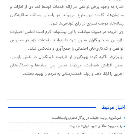
اشاره به وجود برخی نواقص در ارائه خدمات توسط تعدادی از ادارات و
سازمان‌ها، گفت: این طرح می‌تواند در راستای رسالت مطالبه‌گری
رسانه‌ها، موجب تسریع در رفع کوتاهی‌ها شود.
وی افزود: در صورت موافقت با این پیشنهاد، لازم است تمامی اختیارات
بازرسین به خبرنگاران محول شود تا بتوانند اطلاعات لازم در خصوص
نواقص و کم‌کاری‌های احتمالی را جمع‌آوری و منعکس کنند.
نوروزی‌فر تأکید کرد: بهره‌گیری از ظرفیت خبرنگاران در نقش بازرس،
ضمن افزایش شفافیت، می‌تواند تعامل بین رسانه‌ها و دستگاه‌های
اجرایی را ارتقا دهد و روند خدمت‌رسانی به مردم را بهبود بخشد.
اخبار مرتبط
خبرنگاری؛ روایت حقیقت در روزگار هجوم روایت‌هاست
راز محبوبیت «آقای شهید ایران» چه بود؟