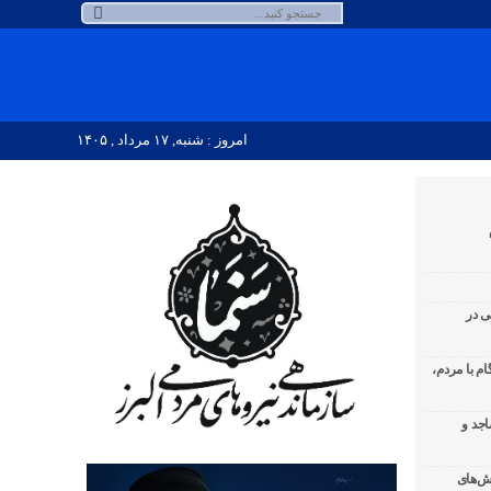
امروز : شنبه, ۱۷ مرداد , ۱۴۰۵
ی در
لبرز ۱۰۸ شب همگام با مردم،
اجد و
ش‌های