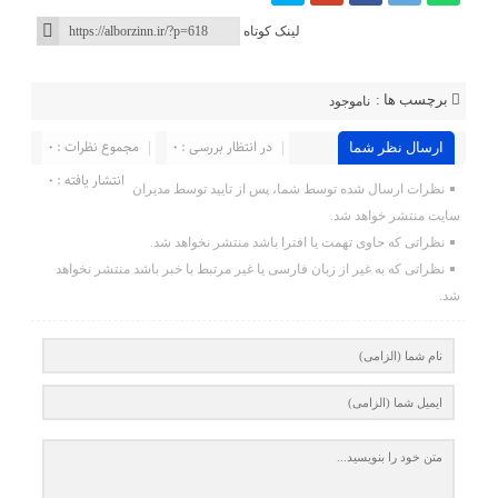
لینک کوتاه
برچسب ها :
ناموجود
در انتظار بررسی : 0
مجموع نظرات : 0
ارسال نظر شما
انتشار یافته : 0
نظرات ارسال شده توسط شما، پس از تایید توسط مدیران
سایت منتشر خواهد شد.
نظراتی که حاوی تهمت یا افترا باشد منتشر نخواهد شد.
نظراتی که به غیر از زبان فارسی یا غیر مرتبط با خبر باشد منتشر نخواهد
شد.