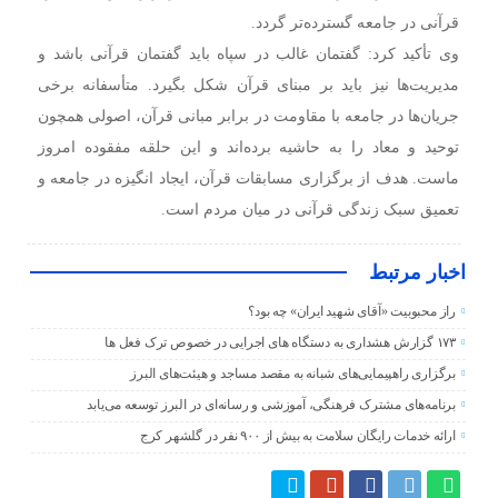
قرآنی در جامعه گسترده‌تر گردد.
وی تأکید کرد: گفتمان غالب در سپاه باید گفتمان قرآنی باشد و
مدیریت‌ها نیز باید بر مبنای قرآن شکل بگیرد. متأسفانه برخی
جریان‌ها در جامعه با مقاومت در برابر مبانی قرآن، اصولی همچون
توحید و معاد را به حاشیه برده‌اند و این حلقه مفقوده امروز
ماست. هدف از برگزاری مسابقات قرآن، ایجاد انگیزه در جامعه و
تعمیق سبک زندگی قرآنی در میان مردم است.
اخبار مرتبط
راز محبوبیت «آقای شهید ایران» چه بود؟
۱۷۳ گزارش هشداری به دستگاه های اجرایی در خصوص ترک فعل ها
برگزاری راهپیمایی‌های شبانه به مقصد مساجد و هیئت‌های البرز
برنامه‌های مشترک فرهنگی، آموزشی و رسانه‌ای در البرز توسعه می‌یابد
ارائه خدمات رایگان سلامت به بیش از ۹۰۰ نفر در گلشهر کرج