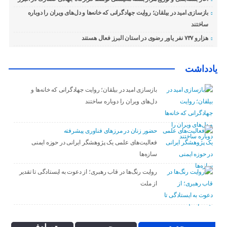
بازسازی امید در بیلقان؛ روایت جهادگرانی که خانه‌ها و دل‌های ویران را دوباره
ساختند
هزارو ۷۳۷ نفر یاور رضوی در استان البرز فعال هستند
یادداشت
بازسازی امید در بیلقان؛ روایت جهادگرانی که خانه‌ها و
دل‌های ویران را دوباره ساختند
حضور زنان در مرزهای فناوری پیشرفته
فعالیت‌های علمی یک پژوهشگر ایرانی در حوزه ایمنی
سازه‌ها
روایت رنگ‌ها در قاب رهبری؛ از دعوت به ایستادگی تا تقدیر
از ملت