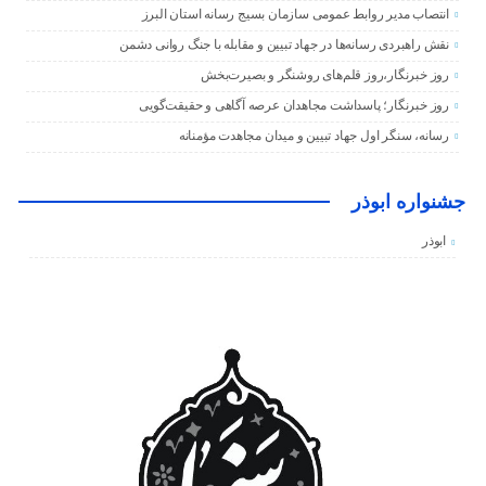
انتصاب مدیر روابط عمومی سازمان بسیج رسانه استان البرز
نقش راهبردی رسانه‌ها در جهاد تبیین و مقابله با جنگ روانی دشمن
روز خبرنگار،روز قلم‌های روشنگر و بصیرت‌بخش
روز خبرنگار؛ پاسداشت مجاهدان عرصه آگاهی و حقیقت‌گویی
رسانه، سنگر اول جهاد تبیین و میدان مجاهدت مؤمنانه
جشنواره ابوذر
ابوذر