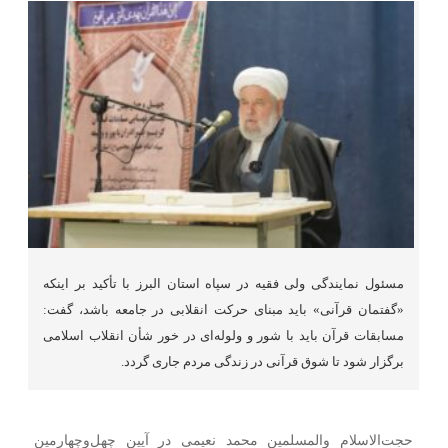
مسئول نمایندگی ولی فقیه در سپاه استان البرز با تأکید بر اینکه
«گفتمان قرآنی» باید مبنای حرکت انقلابی در جامعه باشد، گفت:
مسابقات قرآن باید با شور و ولوله‌ای در خور شأن انقلاب اسلامی
برگزار شود تا شوق قرآنی در زندگی مردم جاری گردد.
حجت‌الاسلام والمسلمین محمد نعیمی در آیین چهل‌وچهارمین