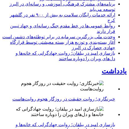
برنامه‌های مشترک فرهنگی، آموزشی و رسانه‌ای در البرز
توسعه می‌یابد
ارائه خدمات رایگان سلامت به بیش از ۹۰۰ نفر در گلشهر
کرج
روابط عمومی‌ها در خط مقدم جنگ رسانه‌ای و جهاد تبیین
قرار دارند
وحدت ملی بزرگترین سرمایه در برابر توطئه‌های دشمن است
آغاز بسته‌بندی و توزیع هزار بسته معیشتی توسط قرارگاه
جهادی حصارک در البرز
بازسازی امید در بیلقان؛ روایت جهادگرانی که خانه‌ها و
دل‌های ویران را دوباره ساختند
یادداشت
خبرنگاری؛ روایت حقیقت در روزگار هجوم روایت‌هاست
بازسازی امید در بیلقان؛ روایت جهادگرانی که خانه‌ها و