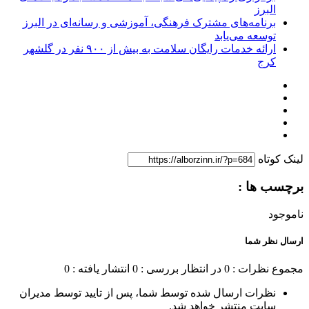
البرز
برنامه‌های مشترک فرهنگی، آموزشی و رسانه‌ای در البرز
توسعه می‌یابد
ارائه خدمات رایگان سلامت به بیش از ۹۰۰ نفر در گلشهر
کرج
لینک کوتاه
برچسب ها :
ناموجود
ارسال نظر شما
مجموع نظرات : 0
در انتظار بررسی : 0
انتشار یافته : 0
نظرات ارسال شده توسط شما، پس از تایید توسط مدیران
سایت منتشر خواهد شد.