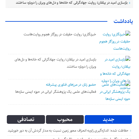
بازسازی امید در بیلقان؛ روایت جهادگرانی که خانه‌ها و دل‌های ویران را دوباره ساختند
یادداشت
خبرنگاری؛ روایت حقیقت در روزگار هجوم روایت‌هاست
بازسازی امید در بیلقان؛ روایت جهادگرانی که خانه‌ها و دل‌های
ویران را دوباره ساختند
حضور زنان در مرزهای فناوری پیشرفته
فعالیت‌های علمی یک پژوهشگر ایرانی در حوزه ایمنی سازه‌ها
جدید
محبوب
تصادفی
حفاظت شده: اندازه‌گیری زاویه انحراف محور زمین نسبت به مدار گردش آن به دور خورشید