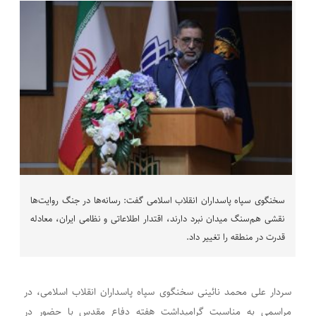
سخنگوی سپاه پاسداران انقلاب اسلامی گفت: رسانه‌ها در جنگ روایت‌ها
نقشی هم‌سنگ میدان نبرد دارند، اقتدار اطلاعاتی و نظامی ایران، معادله
قدرت در منطقه را تغییر داد.
سردار علی محمد نائینی سخنگوی سپاه پاسداران انقلاب اسلامی، در
مراسمی به مناسبت گرامیداشت هفته دفاع مقدس با حضور در