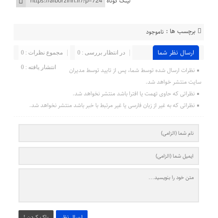
لینک کوتاه
برچسب ها :
ناموجود
ارسال نظر شما
در انتظار بررسی : 0
مجموع نظرات : 0
انتشار یافته : 0
نظرات ارسال شده توسط شما، پس از تایید توسط مدیران
سایت منتشر خواهد شد.
نظراتی که حاوی تهمت یا افترا باشد منتشر نخواهد شد.
نظراتی که به غیر از زبان فارسی یا غیر مرتبط با خبر باشد منتشر نخواهد شد.
ارسال نظر
پاک کردن !