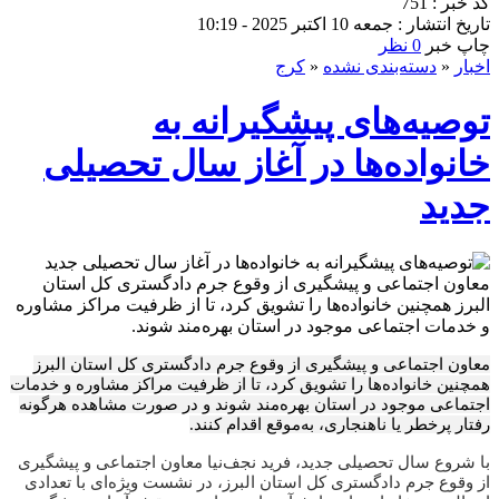
کد خبر : 751
تاریخ انتشار : جمعه 10 اکتبر 2025 - 10:19
چاپ خبر
0 نظر
اخبار
«
دسته‌بندی نشده
«
کرج
توصیه‌های پیشگیرانه به
خانواده‌ها در آغاز سال تحصیلی
جدید
معاون اجتماعی و پیشگیری از وقوع جرم دادگستری کل استان
البرز همچنین خانواده‌ها را تشویق کرد، تا از ظرفیت مراکز مشاوره
و خدمات اجتماعی موجود در استان بهره‌مند شوند.
معاون اجتماعی و پیشگیری از وقوع جرم دادگستری کل استان البرز
همچنین خانواده‌ها را تشویق کرد، تا از ظرفیت مراکز مشاوره و خدمات
اجتماعی موجود در استان بهره‌مند شوند و در صورت مشاهده هرگونه
رفتار پرخطر یا ناهنجاری، به‌موقع اقدام کنند.
با شروع سال تحصیلی جدید، فرید نجف‌نیا معاون اجتماعی و پیشگیری
از وقوع جرم دادگستری کل استان البرز، در نشست ویژه‌ای با تعدادی