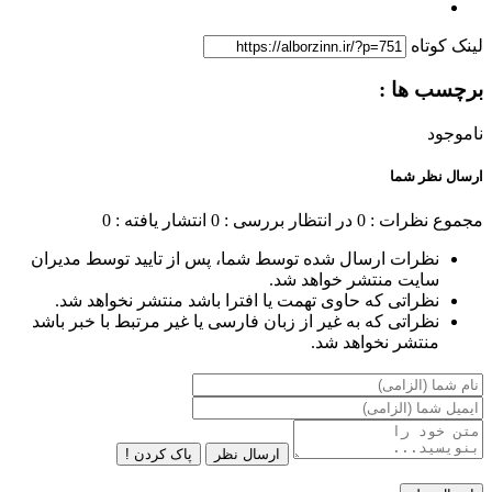
لینک کوتاه
برچسب ها :
ناموجود
ارسال نظر شما
مجموع نظرات : 0
در انتظار بررسی : 0
انتشار یافته : 0
نظرات ارسال شده توسط شما، پس از تایید توسط مدیران
سایت منتشر خواهد شد.
نظراتی که حاوی تهمت یا افترا باشد منتشر نخواهد شد.
نظراتی که به غیر از زبان فارسی یا غیر مرتبط با خبر باشد
منتشر نخواهد شد.
ارسال نظر
پاک کردن !