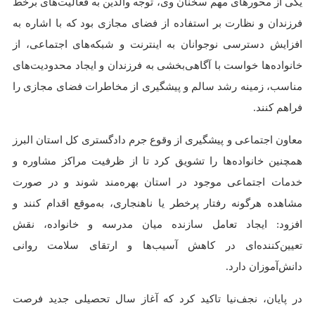
یکی از محور‌های مهم سخنان وی، توجه والدین به فعالیت‌های برخط
فرزندان و نظارت بر استفاده از فضای مجازی بود که با اشاره به
افزایش دسترسی نوجوانان به اینترنت و شبکه‌های اجتماعی، از
خانواده‌ها خواست با آگاهی‌بخشی به فرزندان و ایجاد محدودیت‌های
مناسب، زمینه رشد سالم و پیشگیری از مخاطرات فضای مجازی را
فراهم کنند.
معاون اجتماعی و پیشگیری از وقوع جرم دادگستری کل استان البرز
همچنین خانواده‌ها را تشویق کرد تا از ظرفیت مراکز مشاوره و
خدمات اجتماعی موجود در استان بهره‌مند شوند و در صورت
مشاهده هرگونه رفتار پرخطر یا ناهنجاری، به‌موقع اقدام کنند و
افزود: ایجاد تعامل سازنده میان مدرسه و خانواده، نقش
تعیین‌کننده‌ای در کاهش آسیب‌ها و ارتقای سلامت روانی
دانش‌آموزان دارد.
در پایان، نجف‌نیا تاکید کرد که آغاز سال تحصیلی جدید فرصت