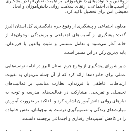
از والدین و خانواده‌های دانش‌آموزان، بر اهمیت نقش آنها در پیشگیری
از آسیب‌های اجتماعی، ارتقای سلامت روانی دانش‌آموزان و ایجاد
محیطی امن برای تحصیل تاکید کرد.
معاون اجتماعی و پیشگیری از وقوع جرم دادگستری کل استان البرز
گفت: پیشگیری از آسیب‌های اجتماعی و بزه‌دیدگی نوجوان‌ها، از
خانه آغاز می‌شود و تعامل مستمر و مثبتِ والدین با فرزندان،
پایه‌ای‌ترین رکن در این مسیر است.
دبیر شورای پیشگیری از وقوع جرم استان البرز در ادامه توصیه‌هایی
عملی برای خانواده‌ها ارائه کرد که از آن جمله می‌توان به تقویت
ارتباطات عاطفی با فرزندان، نظارت مناسب بر فعالیت‌های
تحصیلی و تفریحی، مشارکت در فعالیت‌های مدرسه و توجه به
نیاز‌های روانی دانش‌آموزان اشاره کرد و با تاکید بر ضرورت آموزش
مهارت‌های زندگی و تصمیم‌گیری درست به نوجوانان، نقش خانواده
را در کاهش آسیب‌های رفتاری و اجتماعی برجسته دانست.