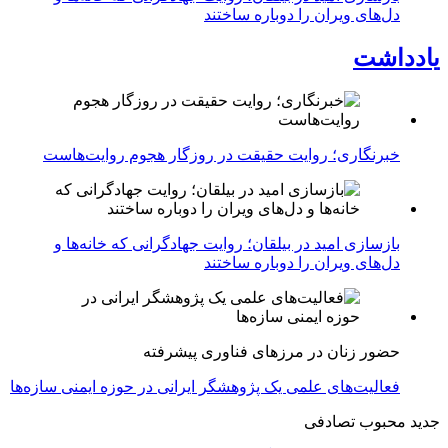
دل‌های ویران را دوباره ساختند
یادداشت
خبرنگاری؛ روایت حقیقت در روزگار هجوم روایت‌هاست
بازسازی امید در بیلقان؛ روایت جهادگرانی که خانه‌ها و
دل‌های ویران را دوباره ساختند
حضور زنان در مرزهای فناوری پیشرفته
فعالیت‌های علمی یک پژوهشگر ایرانی در حوزه ایمنی سازه‌ها
جدید
محبوب
تصادفی