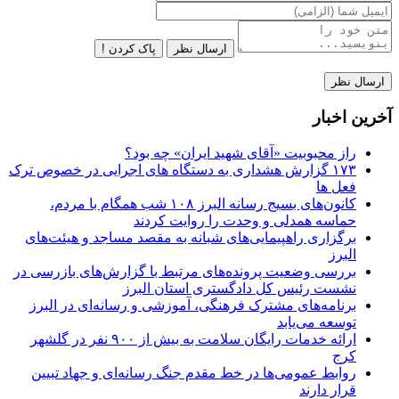
ارسال نظر
پاک کردن !
آخرین اخبار
راز محبوبیت «آقای شهید ایران» چه بود؟
۱۷۳ گزارش هشداری به دستگاه های اجرایی در خصوص ترک
فعل ها
کانون‌های بسیج رسانه البرز ۱۰۸ شب همگام با مردم،
حماسه همدلی و وحدت را روایت کردند
برگزاری راهپیمایی‌های شبانه به مقصد مساجد و هیئت‌های
البرز
بررسی وضعیت پرونده‌های مرتبط با گزارش‌های بازرسی در
نشست رئیس کل دادگستری استان البرز
برنامه‌های مشترک فرهنگی، آموزشی و رسانه‌ای در البرز
توسعه می‌یابد
ارائه خدمات رایگان سلامت به بیش از ۹۰۰ نفر در گلشهر
کرج
روابط عمومی‌ها در خط مقدم جنگ رسانه‌ای و جهاد تبیین
قرار دارند