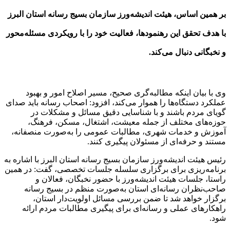
بر همین اساس، هیئت اندیشه‌ورز سازمان بسیج رسانه استان البرز
با هدف تحقق این رهنمودها، فعالیت خود را با رویکردی مسئله‌محور
و نخبگانی دنبال می‌کند.
وی با بیان اینکه مطالبه‌گری صحیح، مسیر اصلاح امور و بهبود
عملکرد دستگاه‌ها را هموار می‌کند، افزود: اصحاب رسانه باید صدای
گویای مردم باشند و با شناسایی دقیق مسائل و مشکلات در
حوزه‌های مختلف از جمله معیشت، اشتغال، مسکن، فرهنگ،
آموزش و خدمات شهری، مطالبات عمومی را به‌صورت منصفانه،
مستند و حرفه‌ای از مسئولان پیگیری کنند.
رئیس هیئت اندیشه‌ورز سازمان بسیج رسانه استان البرز با اشاره به
برنامه‌ریزی برای برگزاری سلسله جلسات تخصصی، گفت: در همین
راستا، جلسات هیئت اندیشه‌ورز با حضور نخبگان، فعالان و
صاحب‌نظران رسانه‌ای استان به‌صورت منظم در بسیج رسانه
برگزار خواهد شد تا ضمن بررسی مسائل اولویت‌دار استان،
راهکار‌های عملی و رسانه‌ای برای پیگیری مطالبات مردم ارائه
شود.