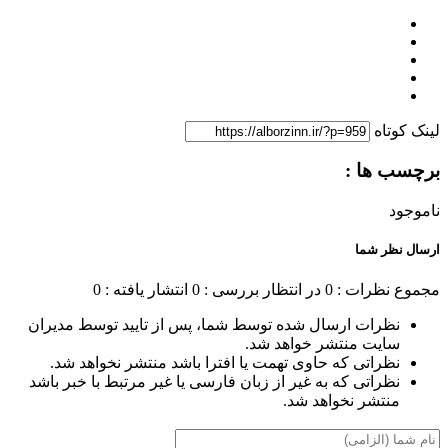
لینک کوتاه
برچسب ها :
ناموجود
ارسال نظر شما
مجموع نظرات : 0
در انتظار بررسی : 0
انتشار یافته : 0
نظرات ارسال شده توسط شما، پس از تایید توسط مدیران
سایت منتشر خواهد شد.
نظراتی که حاوی تهمت یا افترا باشد منتشر نخواهد شد.
نظراتی که به غیر از زبان فارسی یا غیر مرتبط با خبر باشد
منتشر نخواهد شد.