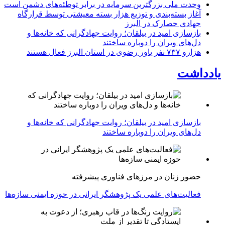
وحدت ملی بزرگترین سرمایه در برابر توطئه‌های دشمن است
آغاز بسته‌بندی و توزیع هزار بسته معیشتی توسط قرارگاه
جهادی حصارک در البرز
بازسازی امید در بیلقان؛ روایت جهادگرانی که خانه‌ها و
دل‌های ویران را دوباره ساختند
هزارو ۷۳۷ نفر یاور رضوی در استان البرز فعال هستند
یادداشت
بازسازی امید در بیلقان؛ روایت جهادگرانی که خانه‌ها و
دل‌های ویران را دوباره ساختند
حضور زنان در مرزهای فناوری پیشرفته
فعالیت‌های علمی یک پژوهشگر ایرانی در حوزه ایمنی سازه‌ها