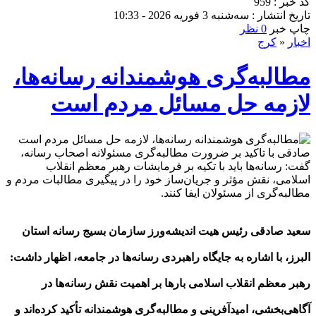
کد خبر : 959
تاریخ انتشار : سه‌شنبه 3 فوریه 2026 - 10:33
چاپ خبر
0 نظر
اخبار
«
کرج
مطالبه‌گری هوشمندانه رسانه‌ها،
لازمه حل مسائل مردم است
صادقی با تاکید بر ضرورت مطالبه‌گری مسئولانه اصحاب رسانه،
گفت: رسانه‌ها باید با تکیه بر فرمایشات رهبر معظم انقلاب
اسلامی، نقش مؤثر و جریان‌ساز خود را در پیگیری مطالبات مردم و
مطالبه‌گری از مسئولان ایفا کنند.
سعید صادقی رئیس هیت اندیشه‌ورز سازمان بسیج رسانه استان
البرز، با اشاره به جایگاه راهبردی رسانه‌ها در جامعه، اظهار داشت:
رهبر معظم انقلاب اسلامی بار‌ها بر اهمیت نقش رسانه‌ها در
آگاهی‌بخشی، امیدآفرینی و مطالبه‌گری هوشمندانه تأکید کرده‌اند و